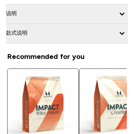
说明
款式说明
Recommended for you