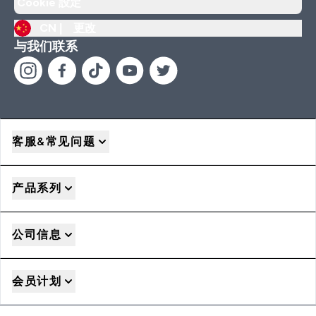
Cookie 設定
CN |
更改
与我们联系
客服&常见问题
产品系列
公司信息
会员计划