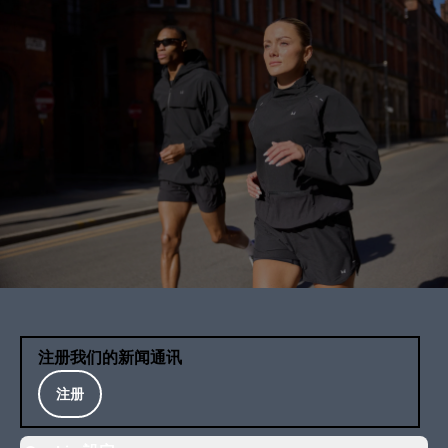
注册我们的新闻通讯
注册