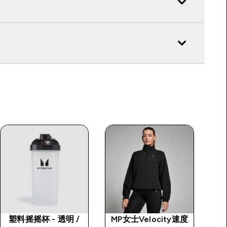
塑料摇摇杯 - 透明 /
MP女士Velocity速度
M