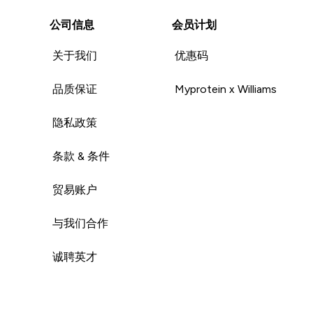
公司信息
会员计划
关于我们
优惠码
品质保证
Myprotein x Williams
隐私政策
条款 & 条件
贸易账户
与我们合作
诚聘英才