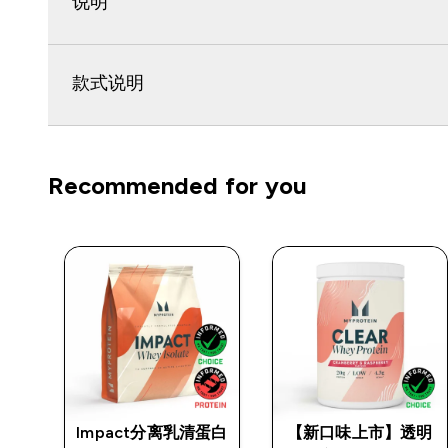
说明
款式说明
Recommended for you
Impact分离乳清蛋白
【新口味上市】透明