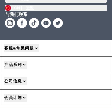
CN |
更改
与我们联系
客服&常见问题
产品系列
公司信息
会员计划