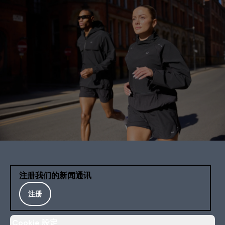
注册我们的新闻通讯
注册
Cookie 設定