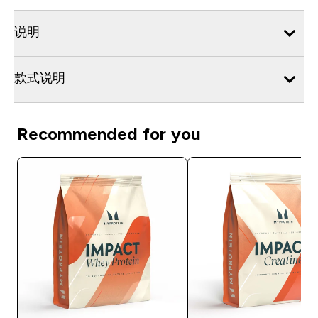
说明
款式说明
Recommended for you