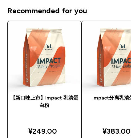
Recommended for you
【新口味上市】Impact 乳清蛋
Impact分离乳清蛋
白粉
¥249.00‎
¥383.00‎