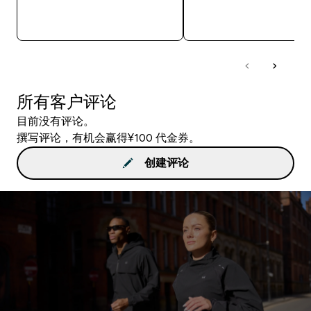
快速购买
快速购买
所有客户评论
目前没有评论。
撰写评论，有机会赢得¥100 代金券。
创建评论