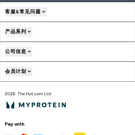
客服&常见问题
产品系列
公司信息
会员计划
2026 The Hut.com Ltd
Pay with