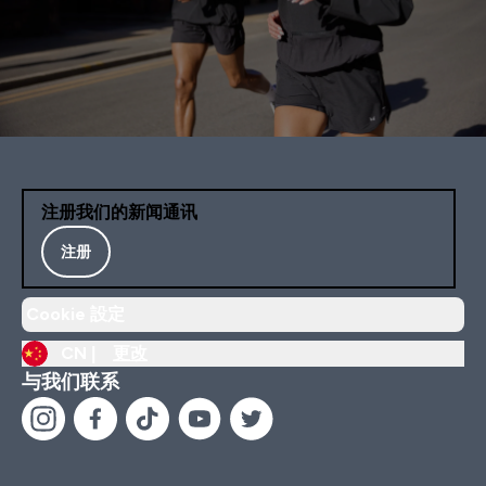
注册我们的新闻通讯
注册
Cookie 設定
CN |
更改
与我们联系