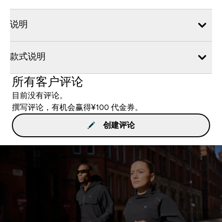
说明
款式说明
所有客户评论
目前没有评论。
撰写评论，有机会赢得¥100 代金券。
创建评论