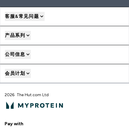
客服&常见问题
产品系列
公司信息
会员计划
2026 The Hut.com Ltd
Pay with