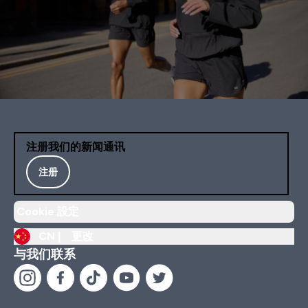
注册我们的新闻通讯
注册
Cookie 設定
CN |
更改
与我们联系