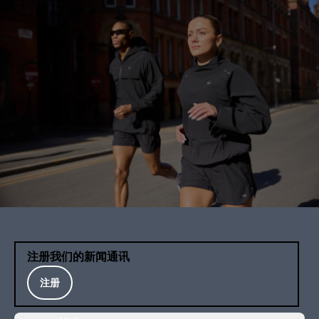
注册我们的新闻通讯
注册