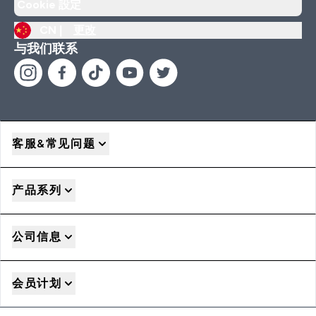
Cookie 設定
CN |
更改
与我们联系
客服&常见问题
产品系列
公司信息
会员计划