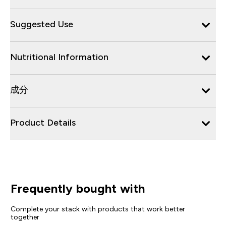
Suggested Use
Nutritional Information
成分
Product Details
Frequently bought with
Complete your stack with products that work better
together