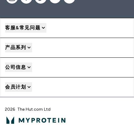
客服&常见问题
产品系列
公司信息
会员计划
2026 The Hut.com Ltd