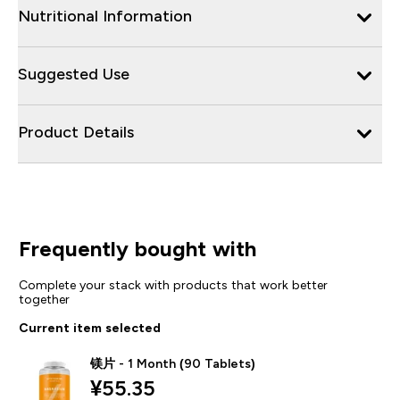
Nutritional Information
Suggested Use
Product Details
Frequently bought with
Complete your stack with products that work better
together
Current item selected
镁片 - 1 Month (90 Tablets)
¥55.35‎