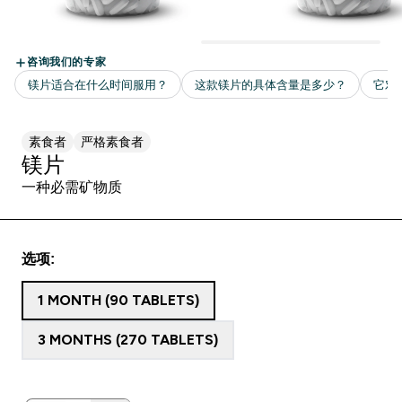
素食者
严格素食者
镁片
一种必需矿物质
选项:
1 MONTH (90 TABLETS)
3 MONTHS (270 TABLETS)