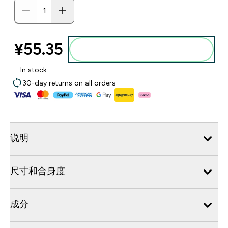
¥55.35‎
添加到购物袋
In stock
30-day returns on all orders
说明
尺寸和合身度
成分