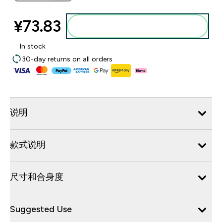
¥73.83‎
添加到购物袋
In stock
30-day returns on all orders
说明
款式说明
尺寸和合身度
Suggested Use