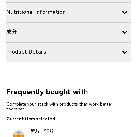
Nutritional Information
成分
Product Details
Frequently bought with
Complete your stack with products that work better
together
Current item selected
钾片 - 90片