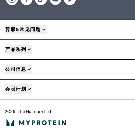
客服&常见问题
产品系列
公司信息
会员计划
2026 The Hut.com Ltd