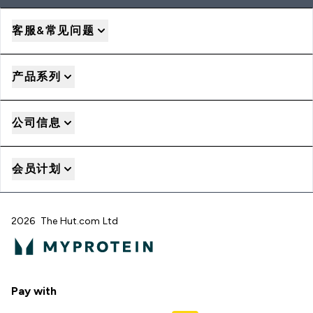
客服&常见问题
产品系列
公司信息
会员计划
2026 The Hut.com Ltd
Pay with