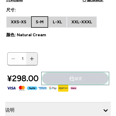
尺寸:
XXS-XS
S-M
L-XL
XXL-XXXL
颜色: Natural Cream
¥298.00‎
缺货
说明