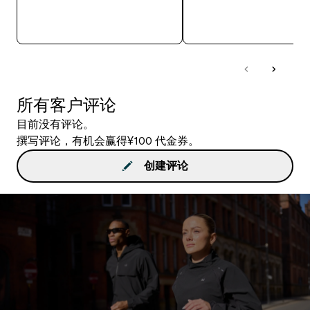
快速购买
快速购买
所有客户评论
目前没有评论。
撰写评论，有机会赢得¥100 代金券。
创建评论