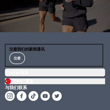
注册我们的新闻通讯
注册
Cookie 設定
CN |
更改
与我们联系