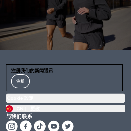
注册我们的新闻通讯
注册
Cookie 設定
CN |
更改
与我们联系