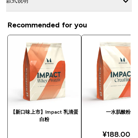
款式说明
Recommended for you
【新口味上市】Impact 乳清蛋
一水肌酸粉
白粉
discounted
¥188.00‎