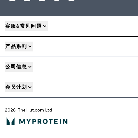
客服&常见问题
产品系列
公司信息
会员计划
2026 The Hut.com Ltd