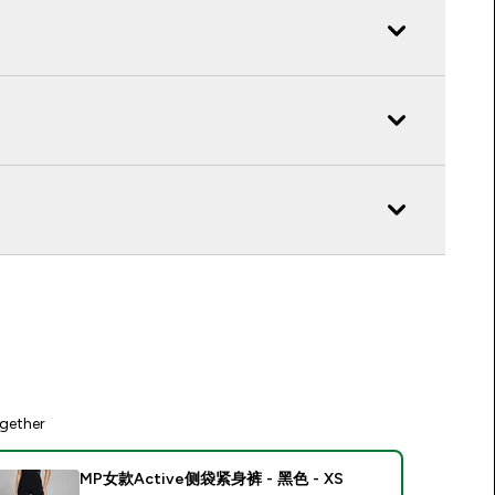
gether
MP女款Active侧袋紧身裤 - 黑色 - XS