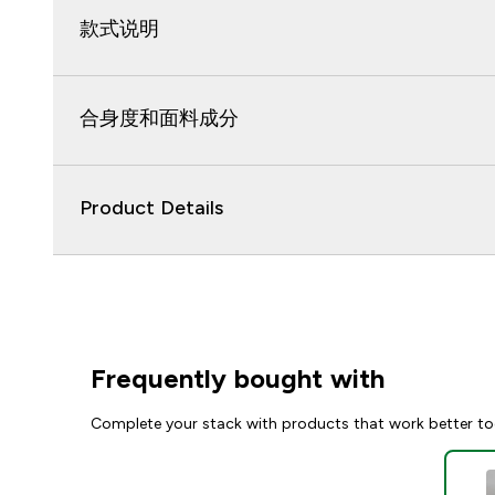
款式说明
合身度和面料成分
Product Details
Frequently bought with
Complete your stack with products that work better to