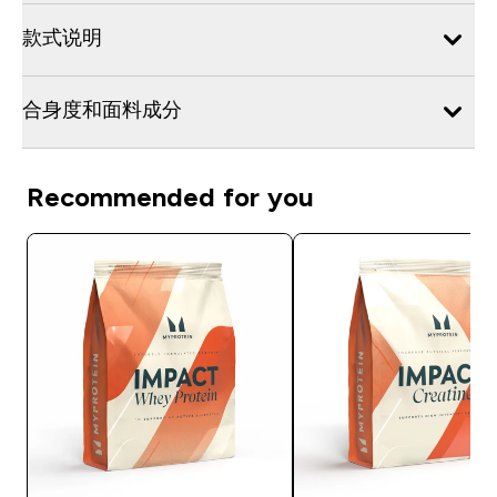
款式说明
合身度和面料成分
Recommended for you