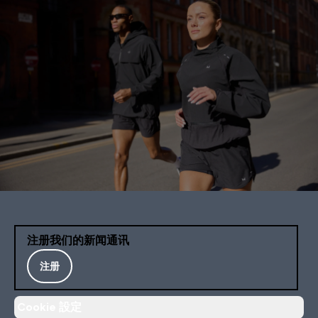
注册我们的新闻通讯
注册
Cookie 設定