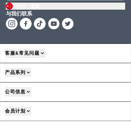
CN |
更改
与我们联系
客服&常见问题
产品系列
公司信息
会员计划