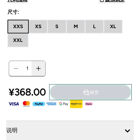
尺寸:
XXS
XS
S
M
L
XL
XXL
¥368.00‎
缺货
说明