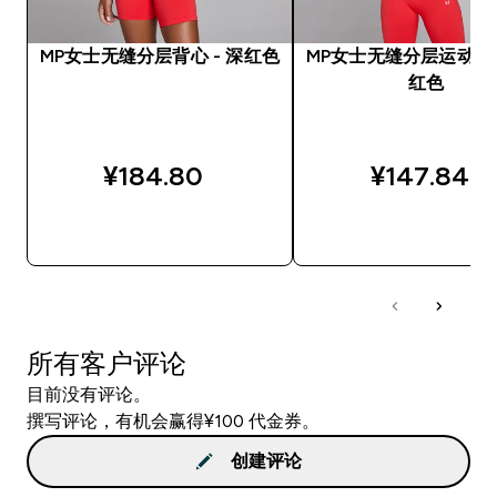
MP女士无缝分层背心 - 深红色
MP女士无缝分层运动内衣
红色
¥184.80‎
¥147.84‎
快速购买
快速购买
所有客户评论
目前没有评论。
撰写评论，有机会赢得¥100 代金券。
创建评论