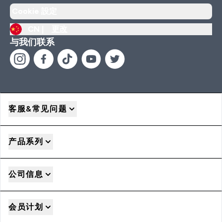
Cookie 設定
CN |
更改
与我们联系
客服&常见问题
产品系列
公司信息
会员计划