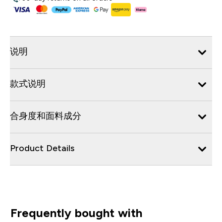
说明
款式说明
合身度和面料成分
Product Details
Frequently bought with