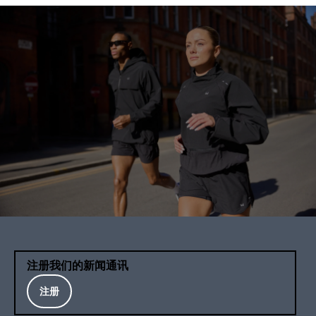
注册我们的新闻通讯
注册