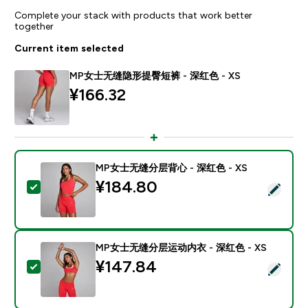
Complete your stack with products that work better
together
Current item selected
MP女士无缝隐形提臀短裤 - 深红色 - XS
¥166.32‎
MP女士无缝分层背心 - 深红色 - XS
¥184.80‎
Select this product - MP女士无缝分层背心 - 深红色 - 
MP女士无缝分层运动内衣 - 深红色 - XS
¥147.84‎
Select this product - MP女士无缝分层运动内衣 - 深红色