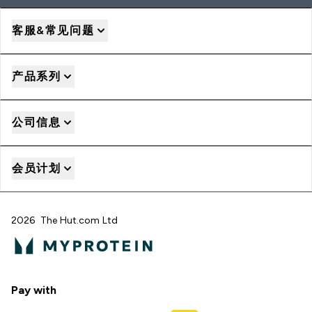
客服&常见问题
产品系列
公司信息
会员计划
2026 The Hut.com Ltd
Pay with