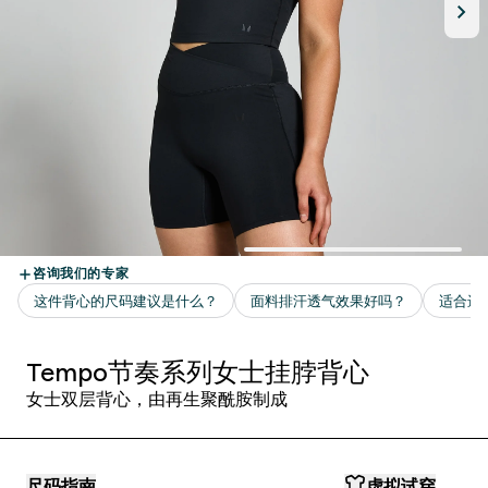
Tempo节奏系列女士挂脖背心
女士双层背心，由再生聚酰胺制成
尺码指南
虚拟试穿