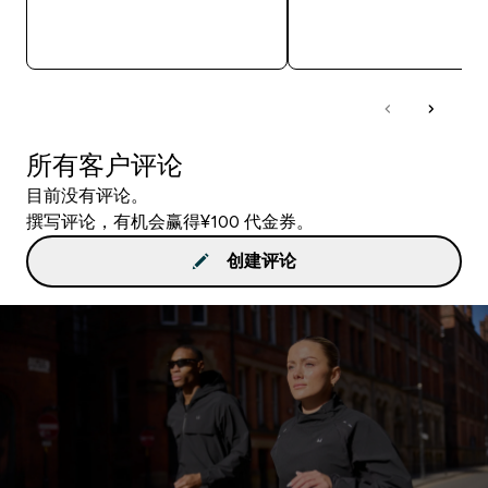
快速购买
快速购买
所有客户评论
目前没有评论。
撰写评论，有机会赢得¥100 代金券。
创建评论