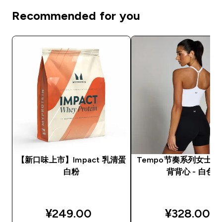
Recommended for you
【新口味上市】Impact 乳清蛋
Tempo节奏系列女士
白粉
背背心 - 白色
¥249.00‎
¥328.00‎