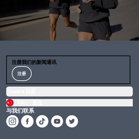
注册我们的新闻通讯
注册
Cookie 設定
CN |
更改
与我们联系