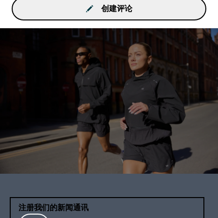
创建评论
注册我们的新闻通讯