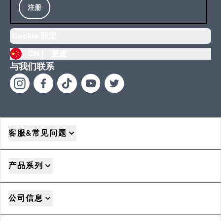
注册
Cookie 設定
CN |
更改
与我们联系
客服&常见问题
产品系列
公司信息