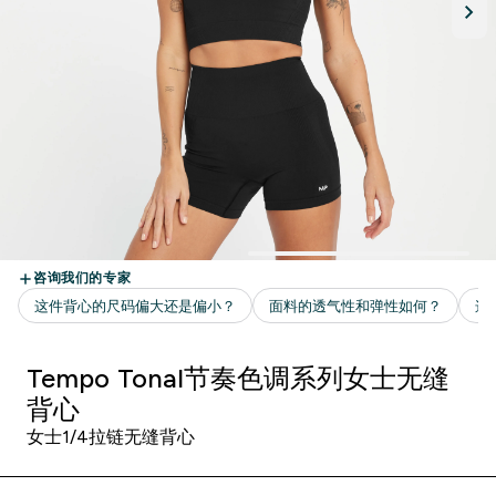
Tempo Tonal节奏色调系列女士无缝
背心
女士1/4拉链无缝背心