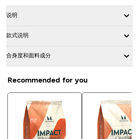
说明
款式说明
合身度和面料成分
Recommended for you