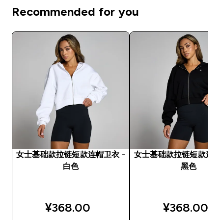
Recommended for you
女士基础款拉链短款连帽卫衣 -
女士基础款拉链短款连帽
白色
黑色
¥368.00‎
¥368.00‎