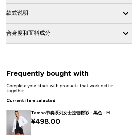
款式说明
合身度和面料成分
Frequently bought with
Complete your stack with products that work better
together
Current item selected
Tempo节奏系列女士拉链帽衫 - 黑色 - M
¥498.00‎