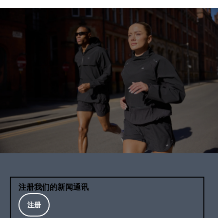
注册我们的新闻通讯
注册