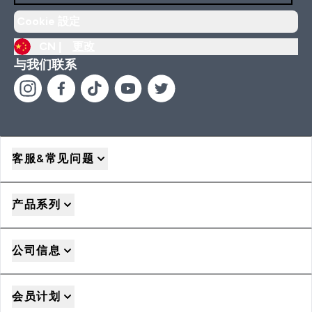
Cookie 設定
CN |
更改
与我们联系
客服&常见问题
产品系列
公司信息
会员计划