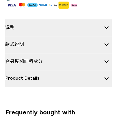
说明
款式说明
合身度和面料成分
Product Details
Frequently bought with