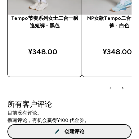
Tempo节奏系列女士二合一飘
MP女款Tempo二合一
逸短裤 - 黑色
裤 - 白色
¥348.00‎
¥348.00‎
快速购买
快速购买
所有客户评论
目前没有评论。
撰写评论，有机会赢得¥100 代金券。
创建评论