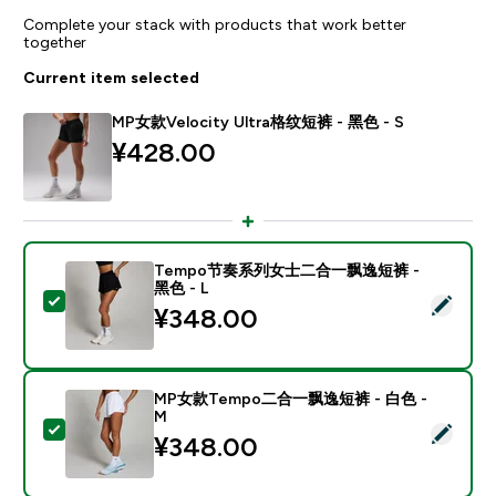
Complete your stack with products that work better
together
Current item selected
MP女款Velocity Ultra格纹短裤 - 黑色 - S
¥428.00‎
Tempo节奏系列女士二合一飘逸短裤 -
黑色 - L
Select this product - Tempo节奏系列女士二合一飘逸短
¥348.00‎
MP女款Tempo二合一飘逸短裤 - 白色 -
M
Select this product - MP女款Tempo二合一飘逸短裤 -
¥348.00‎