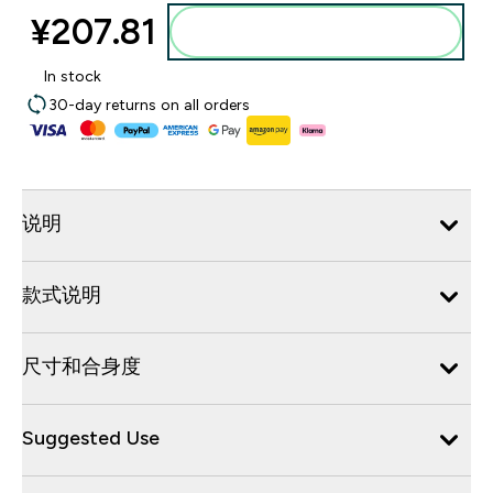
¥207.81‎
添加到购物袋
In stock
30-day returns on all orders
说明
款式说明
尺寸和合身度
Suggested Use