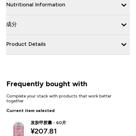
Nutritional Information
成分
Product Details
Frequently bought with
Complete your stack with products that work better
together
Current item selected
发肤甲胶囊 - 60片
¥207.81‎