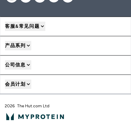
客服&常见问题
产品系列
公司信息
会员计划
2026 The Hut.com Ltd