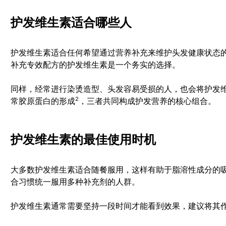
护发维生素适合哪些人
护发维生素适合任何希望通过营养补充来维护头发健康状态
补充专效配方的护发维生素是一个务实的选择。
同样，经常进行染烫造型、头发容易受损的人，也会将护发
2
常胶原蛋白的形成
，三者共同构成护发营养的核心组合。
护发维生素的最佳使用时机
大多数护发维生素适合随餐服用，这样有助于脂溶性成分的
合习惯统一服用多种补充剂的人群。
护发维生素通常需要坚持一段时间才能看到效果，建议将其