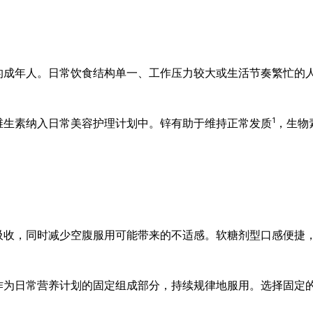
的成年人。日常饮食结构单一、工作压力较大或生活节奏繁忙的
1
维生素纳入日常美容护理计划中。锌有助于维持正常发质
，生物
吸收，同时减少空腹服用可能带来的不适感。软糖剂型口感便捷
作为日常营养计划的固定组成部分，持续规律地服用。选择固定