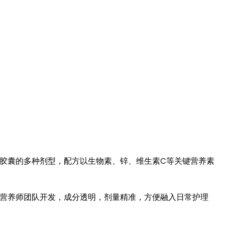
糖到胶囊的多种剂型，配方以生物素、锌、维生素C等关键营养素
专业营养师团队开发，成分透明，剂量精准，方便融入日常护理