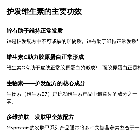
护发维生素的主要功效
锌有助于维持正常发质
1
锌是护发配方中不可或缺的矿物质。锌有助于维持正常发质
维生素C助力胶原蛋白正常形成
2
维生素C有助于皮肤正常胶原蛋白的形成
，而胶原蛋白正是
生物素——护发配方的核心成分
生物素（维生素B7）是护发维生素产品中最常见的成分之一
素。
多维护肤，发肤甲全效配方
Myprotein的发肤甲系列产品通常将多种关键营养素整