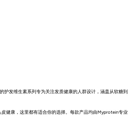
ein的护发维生素系列专为关注发质健康的人群设计，涵盖从软
健康，这里都有适合你的选择。每款产品均由Myprotein