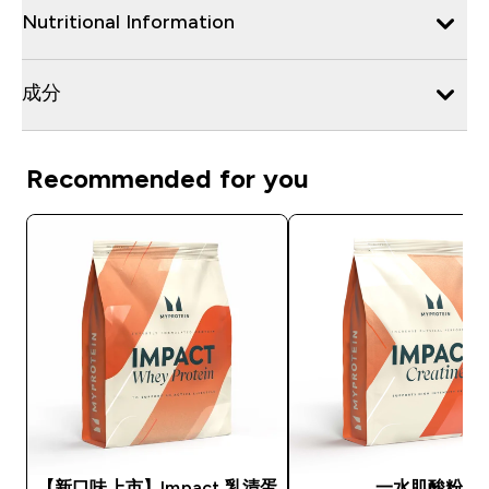
Nutritional Information
成分
Recommended for you
【新口味上市】Impact 乳清蛋
一水肌酸粉