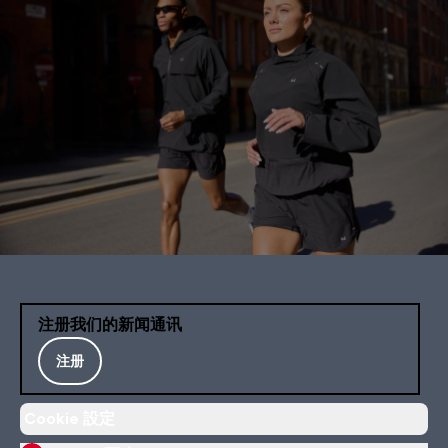
注册我们的新闻通讯
注册
Cookie 設定