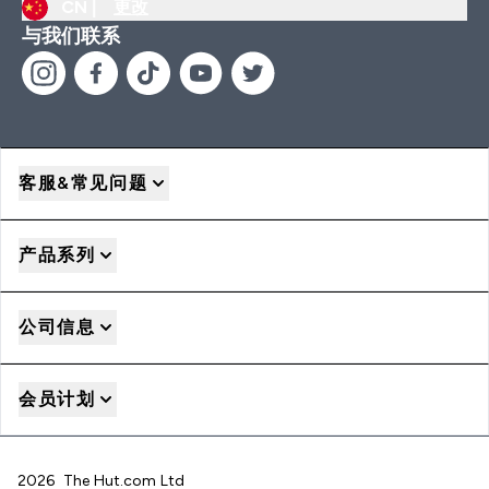
CN |
更改
与我们联系
客服&常见问题
产品系列
公司信息
会员计划
2026 The Hut.com Ltd