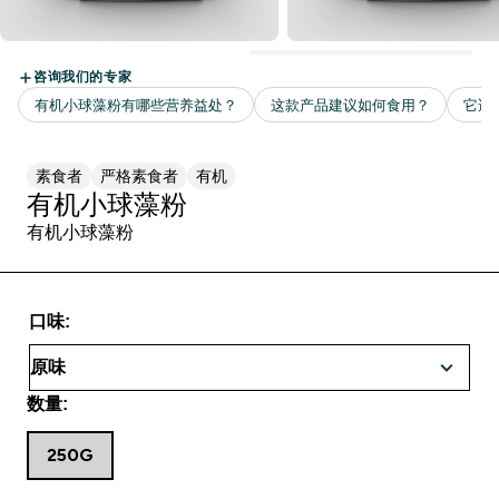
素食者
严格素食者
有机
有机小球藻粉
有机小球藻粉
口味:
数量:
250G