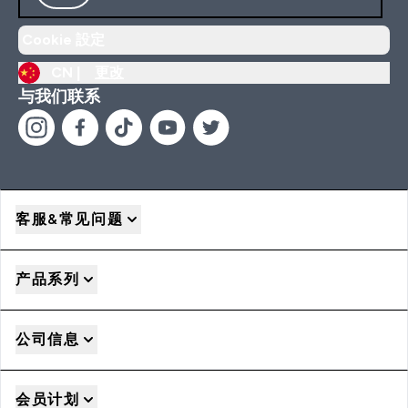
Cookie 設定
CN |
更改
与我们联系
客服&常见问题
产品系列
公司信息
会员计划