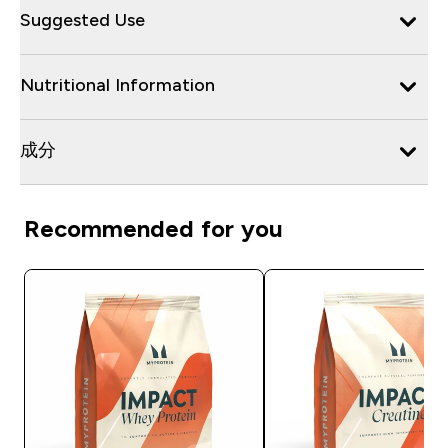
Suggested Use
Nutritional Information
成分
Recommended for you