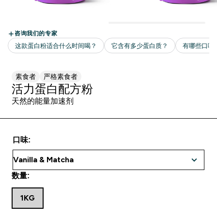
素食者
严格素食者
活力蛋白配方粉
天然的能量加速剂
口味:
数量:
1KG