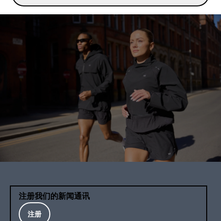
注册我们的新闻通讯
注册