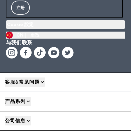
注册
Cookie 設定
CN |
更改
与我们联系
客服&常见问题
产品系列
公司信息