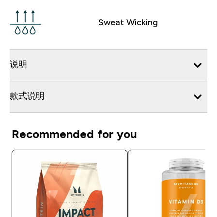
Sweat Wicking
说明
款式说明
Recommended for you