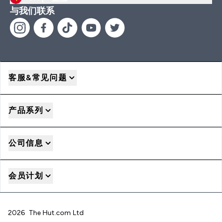
与我们联系
客服&常见问题
产品系列
公司信息
会员计划
2026 The Hut.com Ltd