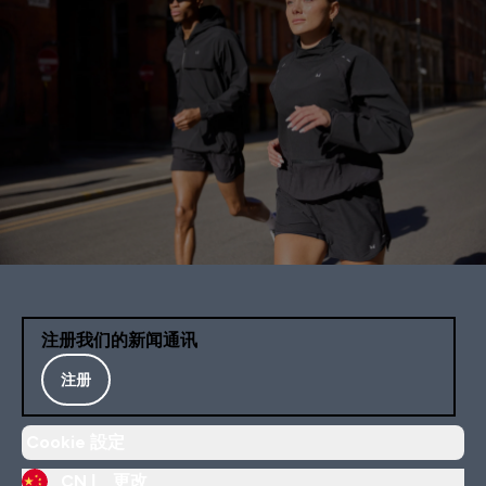
注册我们的新闻通讯
注册
Cookie 設定
CN |
更改