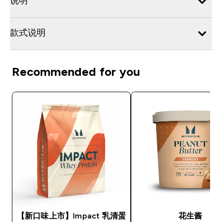
说明
款式说明
Recommended for you
【新口味上市】Impact 乳清蛋
花生酱