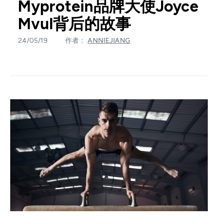
Myprotein品牌大使Joyce
Mvul背后的故事
24/05/19
作者：
ANNIEJIANG