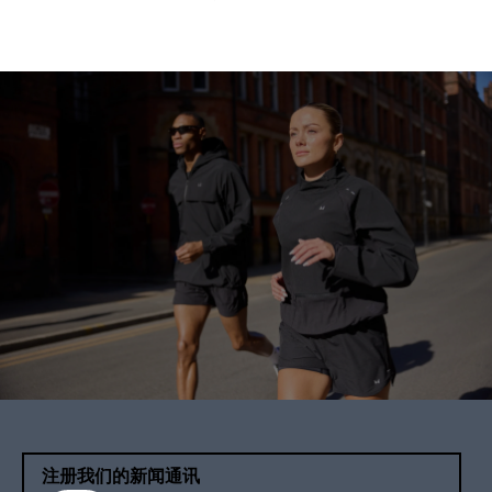
注册我们的新闻通讯