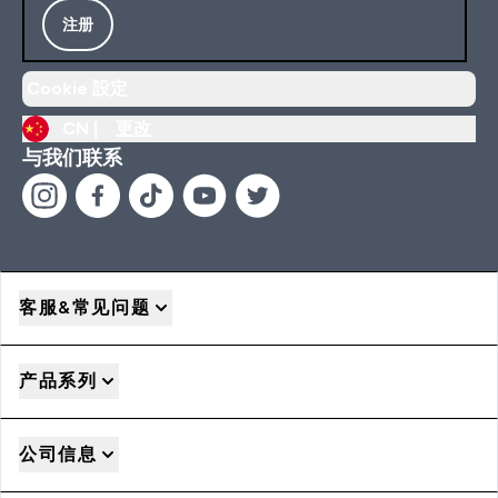
注册
Cookie 設定
CN |
更改
与我们联系
客服&常见问题
产品系列
公司信息