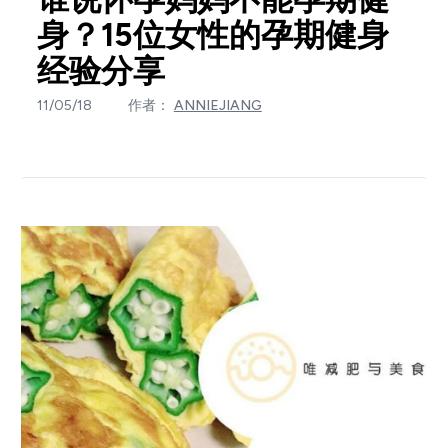
身？15位女性的孕期健身
经验分享
11/05/18
作者：
ANNIEJIANG