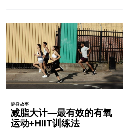
健身故事
减脂大计—最有效的有氧
运动+HIIT训练法