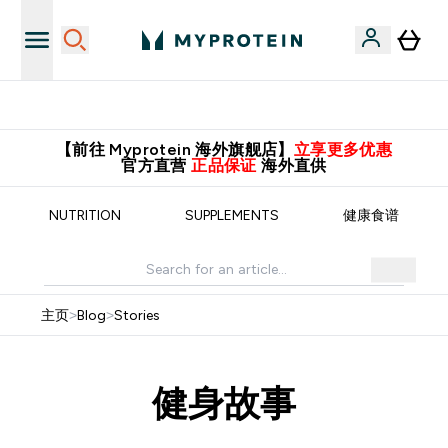
英国制造 精品保证！
【前往 Myprotein 海外旗舰店】
立享更多优惠
官方直营
正品保证
海外直供
NUTRITION
SUPPLEMENTS
健康食谱
主页
>
Blog
>
Stories
健身故事