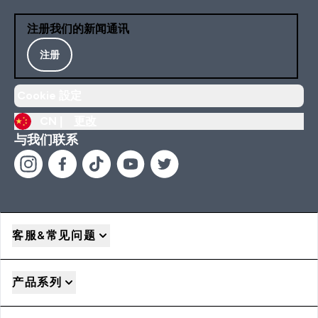
注册我们的新闻通讯
注册
Cookie 設定
CN |
更改
与我们联系
客服&常见问题
产品系列