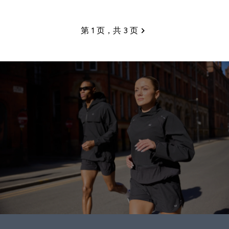
第 1 页，共 3 页
分页