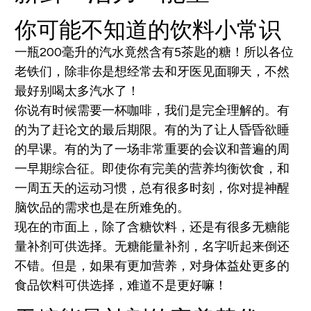
你可能不知道的饮料小常识
一瓶200毫升的汽水竟然含有5茶匙的糖！所以各位
老铁们，除非你是想经常去和牙医见面聊天，不然
最好别喝太多汽水了！
你说有时候需要一杯咖啡，我们是完全理解的。有
的为了赶论文的最后期限。有的为了让人昏昏欲睡
的早课。有的为了一场非常重要的会议和普遍的周
一早期综合征。即使你有完美的营养均衡饮食，和
一周五天的运动习惯，总有很多时刻，你对提神醒
脑饮品的需求也是在所难免的。
现在的市面上，除了含糖饮料，还是有很多无糖能
量补剂可供选择。无糖能量补剂，名字听起来倒还
不错。但是，如果有更加营养，对身体益处更多的
食品饮料可供选择，难道不是更好嘛！