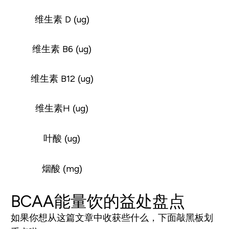
维生素 D (ug)
维生素 B6 (ug)
维生素 B12 (ug)
维生素H (ug)
叶酸 (ug)
烟酸 (mg)
BCAA能量饮的益处盘点
如果你想从这篇文章中收获些什么，下面敲黑板划