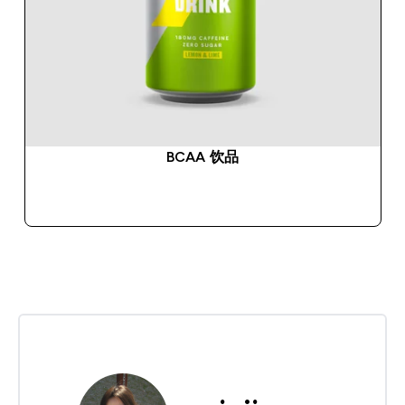
BCAA 饮品
快速购买