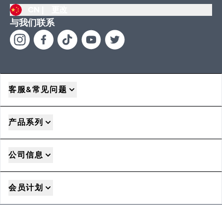
CN |
更改
与我们联系
客服&常见问题
产品系列
公司信息
会员计划