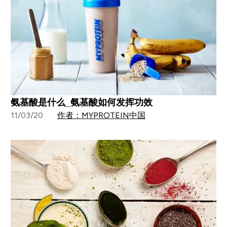
氨基酸是什么_氨基酸如何发挥功效
11/03/20
作者：MYPROTEIN中国