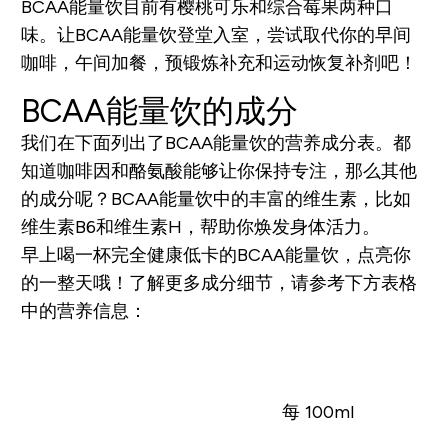
BCAA能量饮目前有樱桃可乐和综合莓果两种口
味。让BCAA能量饮登堂入室，尝试取代你的早间
咖啡，午间加餐，预锻炼补充和运动恢复补剂吧！
BCAA能量饮的成分
我们在下面列出了BCAA能量饮的营养成分表。都
知道咖啡因和酪氨酸能够让你保持专注，那么其他
的成分呢？BCAA能量饮中的丰富的维生素，比如
维生素B6和维生素H，帮助你焕发身体活力。
早上喝一杯完全健康低卡的BCAA能量饮，点亮你
的一整天哦！了解更多成分细节，请参考下方表格
中的营养信息：
每 100ml