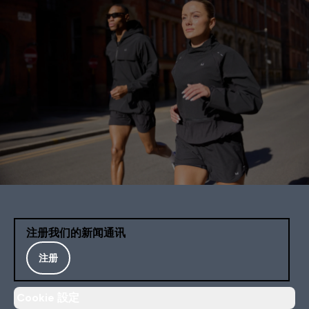
注册我们的新闻通讯
注册
Cookie 設定