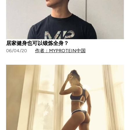
居家健身也可以锻炼全身？
06/04/20
作者：MYPROTEIN中国