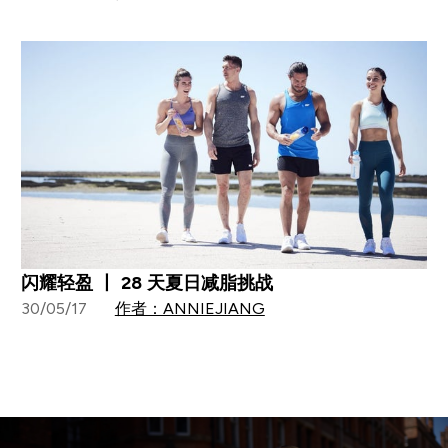
闪耀轻盈 丨 28 天夏日减脂挑战
30/05/17
作者：ANNIEJIANG