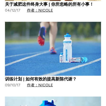
关于减肥这件终身大事 | 你所忽略的所有小事！
04/12/17
作者：NICOLE
训练计划 | 如何有效的提高新陈代谢？
09/10/17
作者：NICOLE