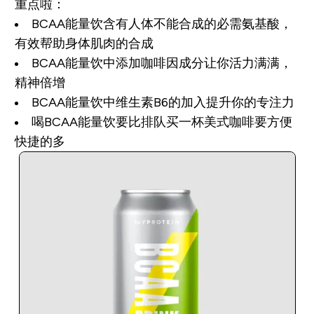
重点啦：
BCAA能量饮含有人体不能合成的必需氨基酸，
有效帮助身体肌肉的合成
BCAA能量饮中添加咖啡因成分让你活力满满，
精神倍增
BCAA能量饮中维生素B6的加入提升你的专注力
喝BCAA能量饮要比排队买一杯美式咖啡要方便
快捷的多