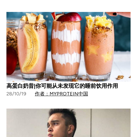
高蛋白奶昔|你可能从未发现它的睡前饮用作用
28/10/19
作者：MYPROTEIN中国