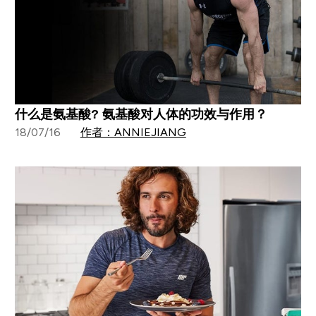
什么是氨基酸? 氨基酸对人体的功效与作用？
18/07/16
作者：ANNIEJIANG