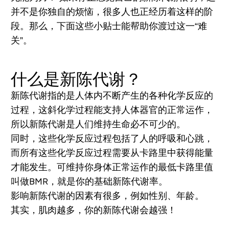
并不是你独自的烦恼，很多人也正经历着这样的阶
段。那么，下面这些小贴士能帮助你渡过这一“难
关”。
什么是新陈代谢？
新陈代谢指的是人体内不断产生的各种化学反应的
过程，这斜化学过程能支持人体器官的正常运作，
所以新陈代谢是人们维持生命必不可少的。
同时，这些化学反应过程包括了人的呼吸和心跳，
而所有这些化学反应过程需要从卡路里中获得能量
才能发生。可维持你身体正常运作的最低卡路里值
叫做BMR，就是你的基础新陈代谢率。
影响新陈代谢的因素有很多，例如性别、年龄。
其实，肌肉越多，你的新陈代谢会越强！