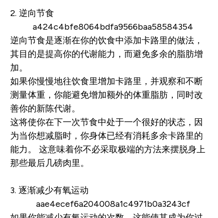
2. 逆向节食
逆向节食是逐渐在你的饮食中添加卡路里的做法，
其目的是提高你的代谢能力，而避免多余的脂肪增
加。
如果你慢慢地往饮食里增加卡路里，并观察和不断
测量体重，你能避免增加额外的体重脂肪，同时改
善你的新陈代谢。
这将使你在下一次节食中处于一个很好的状态，因
为当你想减脂时，你身体已经有消耗多余卡路里的
能力。 这意味着你不必采取极端的方法来摆脱身上
那些最后几磅肉里。
3. 逐渐减少有氧运动
如果你能减少有氧运动的次数，这能使其成为你过