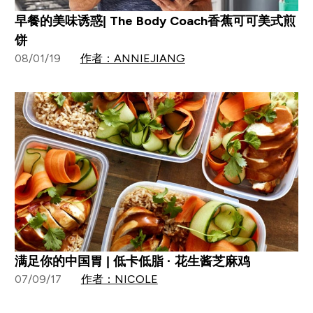
早餐的美味诱惑| The Body Coach香蕉可可美式煎
饼
08/01/19
作者：ANNIEJIANG
满足你的中国胃 | 低卡低脂 · 花生酱芝麻鸡
07/09/17
作者：NICOLE