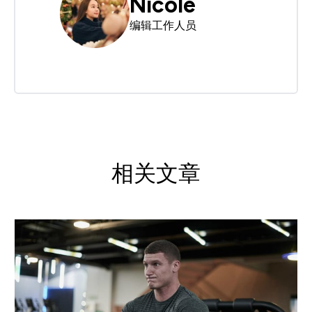
Nicole
编辑工作人员
相关文章