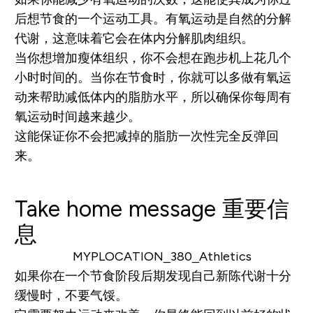
后想节食的一个运动工具。有氧运动是自然的分解
代谢，这意味着它会在体内分解肌肉组织。
当你想增加瘦体组织，你不会想在跑步机上花几个
小时时间的。当你在节食时，你就可以多做有氧运
动来帮助减低体内的脂肪水平，所以确保你每周有
氧运动时间越来越少。
这能保证你不会把减掉的脂肪一次性完全反弹回
来。
Take home message
重要信
息
如果你在一个节食阶段后期发现自己新陈代谢十分
缓慢时，不要气馁。