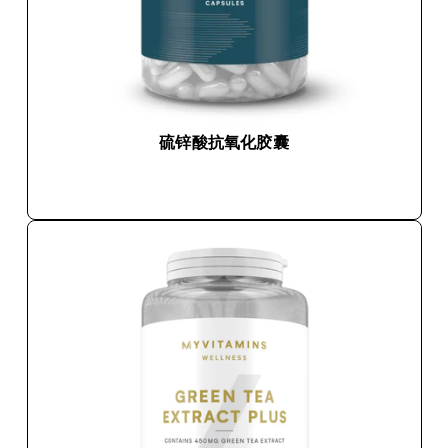
硫锌酸抗氧化胶囊
快速购买