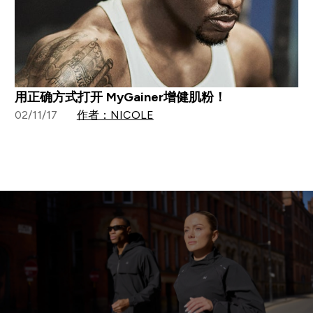
用正确方式打开 MyGainer增健肌粉！
02/11/17
作者：NICOLE