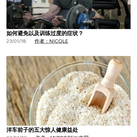
如何避免以及训练过度的症状？
23/01/18
作者：NICOLE
洋车前子的五大惊人健康益处