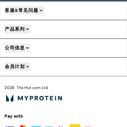
客服&常见问题
产品系列
公司信息
会员计划
2026 The Hut.com Ltd
Pay with