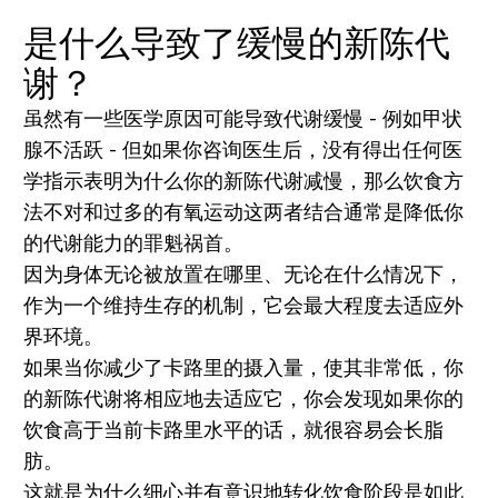
是什么导致了缓慢的新陈代
谢？
虽然有一些医学原因可能导致代谢缓慢 - 例如甲状
腺不活跃 - 但如果你咨询医生后，没有得出任何医
学指示表明为什么你的新陈代谢减慢，那么饮食方
法不对和过多的有氧运动这两者结合通常是降低你
的代谢能力的罪魁祸首。
因为身体无论被放置在哪里、无论在什么情况下，
作为一个维持生存的机制，它会最大程度去适应外
界环境。
如果当你减少了卡路里的摄入量，使其非常低，你
的新陈代谢将相应地去适应它，你会发现如果你的
饮食高于当前卡路里水平的话，就很容易会长脂
肪。
这就是为什么细心并有意识地转化饮食阶段是如此