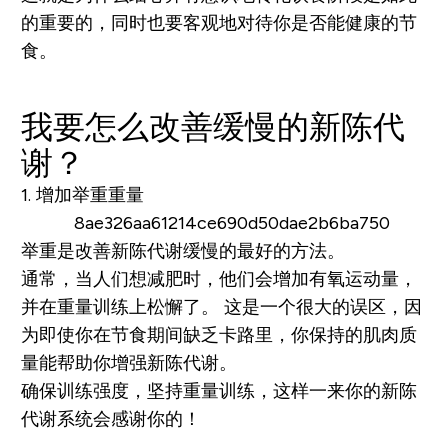
的重要的，同时也要客观地对待你是否能健康的节
食。
我要怎么改善缓慢的新陈代
谢？
1. 增加举重重量
举重是改善新陈代谢缓慢的最好的方法。
通常，当人们想减肥时，他们会增加有氧运动量，
并在重量训练上松懈了。 这是一个很大的误区，因
为即使你在节食期间缺乏卡路里，你保持的肌肉质
量能帮助你增强新陈代谢。
确保训练强度，坚持重量训练，这样一来你的新陈
代谢系统会感谢你的！