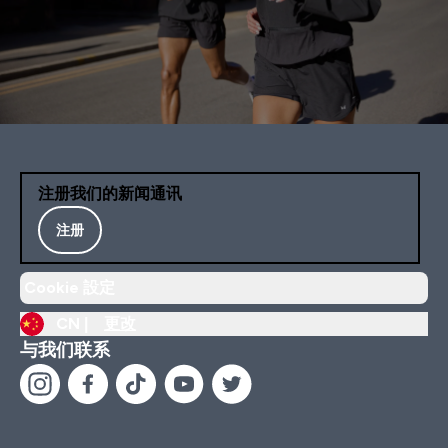
注册我们的新闻通讯
注册
Cookie 設定
CN |
更改
与我们联系