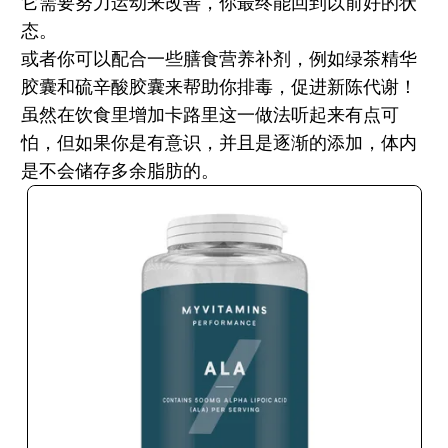
它需要努力运动来改善，你最终能回到以前好的状
态。
或者你可以配
合一些膳食营养补剂
，例如绿茶精华
胶囊和硫辛酸胶囊来帮助你排毒，促进新陈代谢！
虽然在饮食里增加卡路里这一做法听起来有点可
怕，但如果你是有意识，并且是逐渐的添加，体内
是不会储存多余脂肪的。