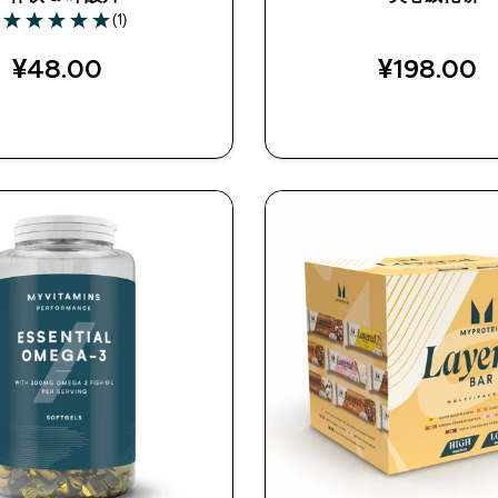
(1)
5 out of 5 stars
¥48.00‎
¥198.00‎
快速购买
快速购买