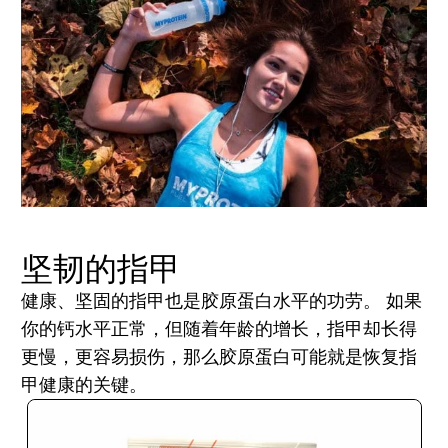
坚韧的指甲
健康、坚固的指甲也是胶原蛋白水平的功劳。 如果
你的钙水平正常，但随着年龄的增长，指甲却长得
更慢，更容易损伤，那么胶原蛋白可能就是恢复指
甲健康的关键。