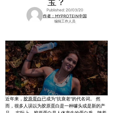
宝？
Published: 20/03/20
作者：MYPROTEIN中国
编辑工作人员
近年来，
胶原蛋白
已成为”抗衰老”的代名词。 然
而，很多人误以为胶原蛋白是一种噱头或是新的产