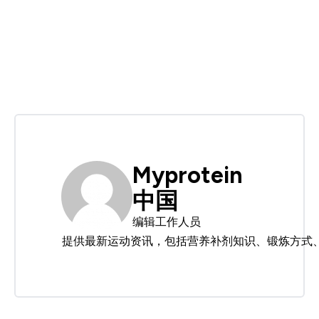
Myprotein
中国
编辑工作人员
提供最新运动资讯，包括营养补剂知识、锻炼方式