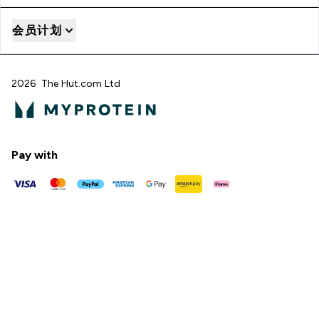
会员计划
2026 The Hut.com Ltd
Pay with