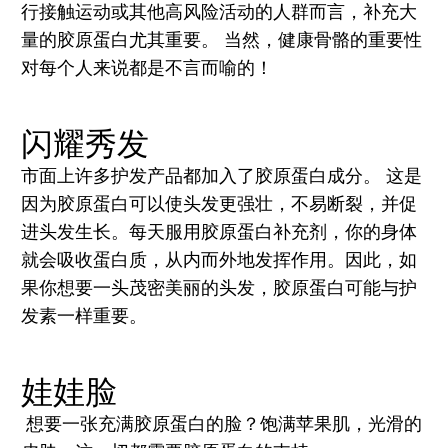
行接触运动或其他高风险活动的人群而言，补充大
量的胶原蛋白尤其重要。 当然，健康骨骼的重要性
对每个人来说都是不言而喻的！
闪耀秀发
市面上许多护发产品都加入了胶原蛋白成分。 这是
因为胶原蛋白可以使头发更强壮，不易断裂，并促
进头发生长。每天服用胶原蛋白补充剂，你的身体
就会吸收蛋白质，从内而外地发挥作用。因此，如
果你想要一头茂密美丽的头发，胶原蛋白可能与护
发素一样重要。
娃娃脸
想要一张充满胶原蛋白的脸？饱满苹果肌，光滑的