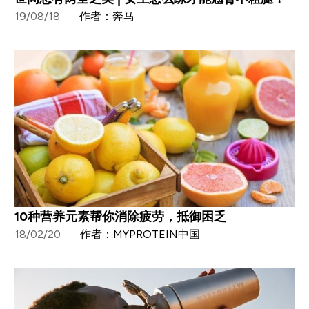
19/08/18
作者：奔马
10种营养元素帮你消除疲劳，抵御困乏
18/02/20
作者：MYPROTEIN中国