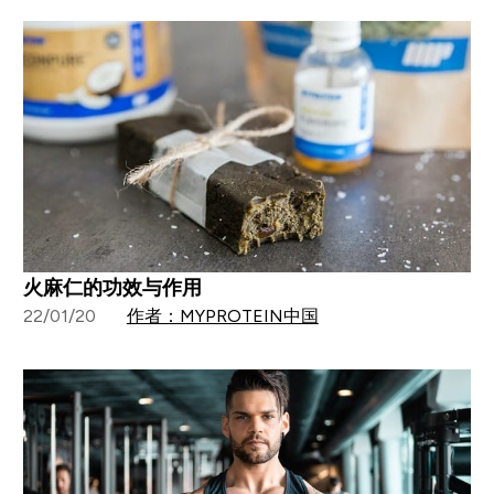
火麻仁的功效与作用
22/01/20
作者：MYPROTEIN中国