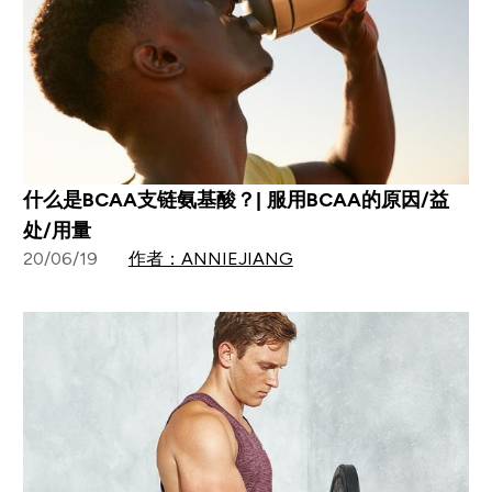
什么是BCAA支链氨基酸？| 服用BCAA的原因/益
处/用量
20/06/19
作者：ANNIEJIANG