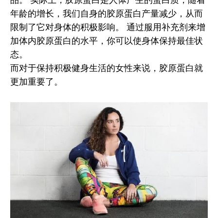
品。 实际上，胶原蛋白是人体产生的蛋白质，随着
年龄的增长，我们自身的胶原蛋白产量减少，从而
限制了它对身体的积极影响。 通过服用补充剂来增
加体内胶原蛋白的水平，你可以使身体保持最佳状
态。
而对于保持积极健身生活的女性来说，胶原蛋白就
更加重要了。