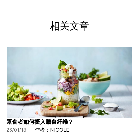
相关文章
素食者如何摄入膳食纤维？
23/01/18
作者：NICOLE