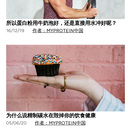
所以蛋白粉用牛奶泡好，还是直接用水冲好呢？
16/12/19
作者：MYPROTEIN中国
为什么说精制碳水在毁掉你的饮食健康
05/06/20
作者：MYPROTEIN中国