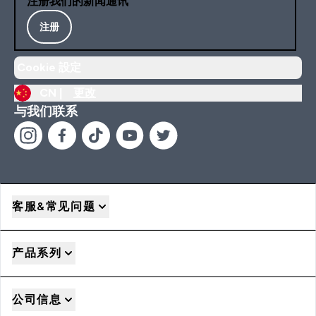
注册我们的新闻通讯
注册
Cookie 設定
CN |
更改
与我们联系
客服&常见问题
产品系列
公司信息