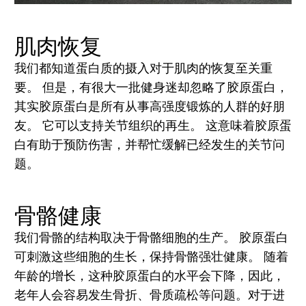
肌肉恢复
我们都知道蛋白质的摄入对于肌肉的恢复至关重
要。 但是，有很大一批健身迷却忽略了胶原蛋白，
其实胶原蛋白是所有从事高强度锻炼的人群的好朋
友。 它可以支持关节组织的再生。 这意味着胶原蛋
白有助于预防伤害，并帮忙缓解已经发生的关节问
题。
骨骼健康
我们骨骼的结构取决于骨骼细胞的生产。 胶原蛋白
可刺激这些细胞的生长，保持骨骼强壮健康。 随着
年龄的增长，这种胶原蛋白的水平会下降，因此，
老年人会容易发生骨折、骨质疏松等问题。对于进