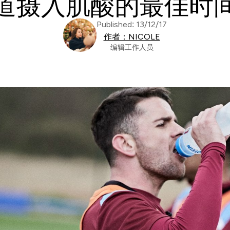
道摄入肌酸的最佳时
Published: 13/12/17
作者：NICOLE
编辑工作人员