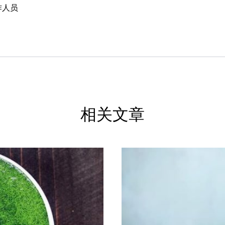
作人员
相关文章