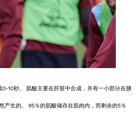
0-10秒。 肌酸主要在肝脏中合成，并有一小部分在胰
产生的。 95％的肌酸储存在肌肉内，而剩余的5％