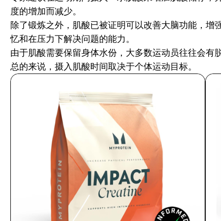
度的增加而减少。
除了锻炼之外，肌酸已被证明可以改善大脑功能，增强
忆和在压力下解决问题的能力。
由于肌酸需要保留身体水份，大多数运动员往往会有
总的来说，摄入肌酸时间取决于个体运动目标。