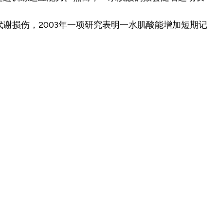
谢损伤，2003年一项研究表明一水肌酸能增加短期记