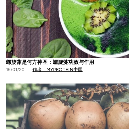
螺旋藻是何方神圣：螺旋藻功效与作用
15/01/20
作者：MYPROTEIN中国