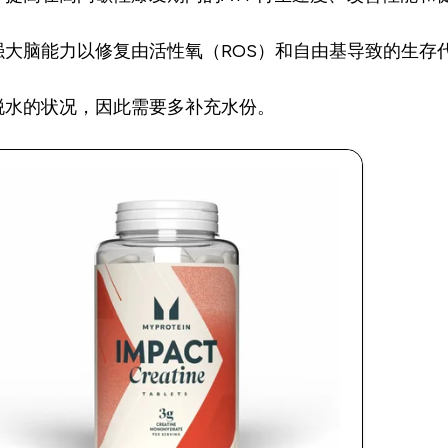
大脑能力以修复由活性氧（ROS）和自由基导致的生存代
脱水的状况，因此需要多补充水份。