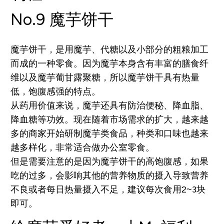
No.9 魔芋饼干
魔芋饼干，是用魔芋、代糖以及小部分的粗粮加工
而成的一种零食。因为魔芋本身含有丰富的膳食纤
维以及魔芋葡甘露聚糖，所以魔芋饼干具有热量
低，饱腹感强的特点。
从药用价值来说，魔芋还具有防治便秘、降血脂、
降血糖等功效。现在随着市场需求的扩大，越来越
多的商家开始研制魔芋类食品，种类和口味也越来
越多样化，非常适合做办公室零食。
但是需要注意的是因为魔芋饼干的高饱腹感，如果
吃的过多，会影响其他的营养物质的摄入导致营养
不良或者每日热量摄入不足，建议每次食用2~3块
即可。