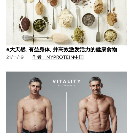
6大天然, 有益身体, 并高效激发活力的健康食物
21/11/19
作者：MYPROTEIN中国