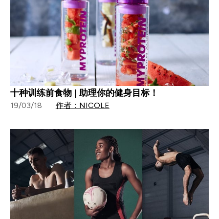
十种训练前食物 | 助理你的健身目标！
19/03/18
作者：NICOLE