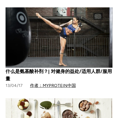
什么是氨基酸补剂？| 对健身的益处/适用人群/服用
量
13/04/17
作者：MYPROTEIN中国