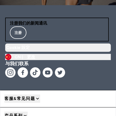
注册我们的新闻通讯
注册
Cookie 設定
CN |
更改
与我们联系
客服&常见问题
产品系列