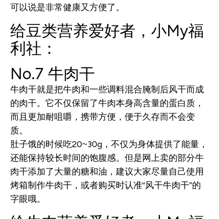
可以说是非常健康又方便了。
给豆类营养爱好者，小My福
利社：
No.7
牛肉干
牛肉干就是把牛肉和一些调料混合腌制后风干而成
的肉干。它不仅保留了牛肉本身高含量的蛋白质，
而且更加耐咀嚼，携带方便，便于久存而不会变
质。
肚子饿的时候吃20~30g，不仅为身体提供了能量，
还能保持较长时间的饱腹感。但是网上卖的部分牛
肉干添加了大量的糖和油，建议大家尽量自己使用
烤箱制作牛肉干，或者购买时认准“风干牛肉干”的
字眼哦。