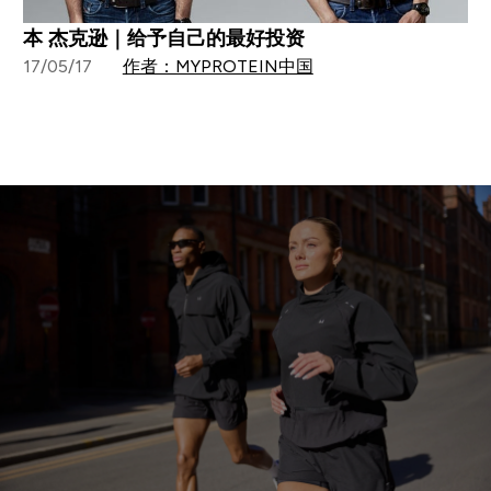
本 杰克逊｜给予自己的最好投资
17/05/17
作者：MYPROTEIN中国