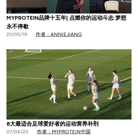
MYPROTEIN品牌十五年| 点燃你的运动斗志 梦想
永不停歇
20/05/19
作者：ANNIEJIANG
8大最适合足球爱好者的运动营养补剂
07/04/20
作者：MYPROTEIN中国