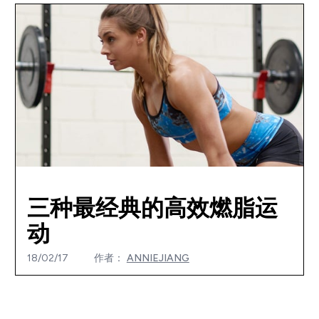
三种最经典的高效燃脂运
动
18/02/17
作者：
ANNIEJIANG