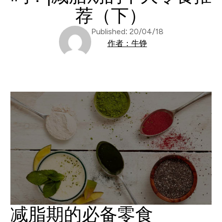
荐（下）
Published: 20/04/18
作者：牛铮
减脂期的必备零食