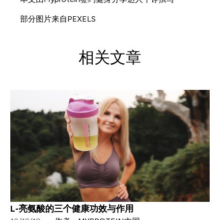
部分图片来自PEXELS
相关文章
L-亮氨酸的三个健康功效与作用