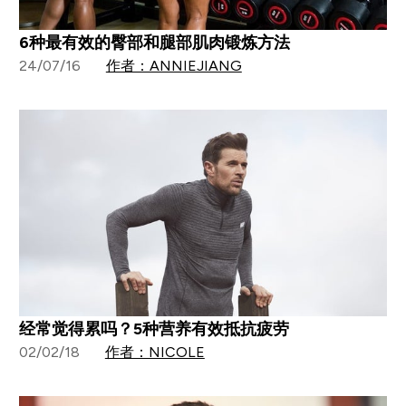
6种最有效的臀部和腿部肌肉锻炼方法
24/07/16
作者：ANNIEJIANG
经常觉得累吗？5种营养有效抵抗疲劳
02/02/18
作者：NICOLE