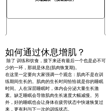
快速购买
如何通过休息增肌？
除了 训练和饮食，接下来还有最后一个也是必不可
少的一环，那就是休息(肌肉恢复期)。
在这里一定要向大家强调一个观念：肌肉不是在训
练期间生长的。肌肉的生长时间恰恰就是你的睡眠
时间。人在深层睡眠时，体内会分泌大量生长激
素。缺乏睡眠会导致肌肉生长速度大幅减慢。另
外，好的睡眠也会让身体在疲劳状态中快速恢复过
来，更有利与下一次的训练状态。