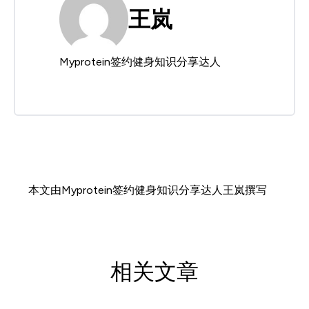
王岚
Myprotein签约健身知识分享达人
本文由Myprotein签约健身知识分享达人王岚撰写
相关文章