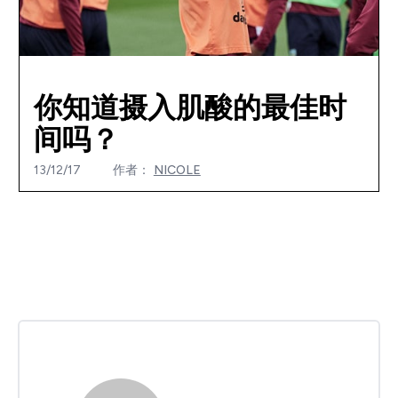
你知道摄入肌酸的最佳时
间吗？
13/12/17
作者：
NICOLE