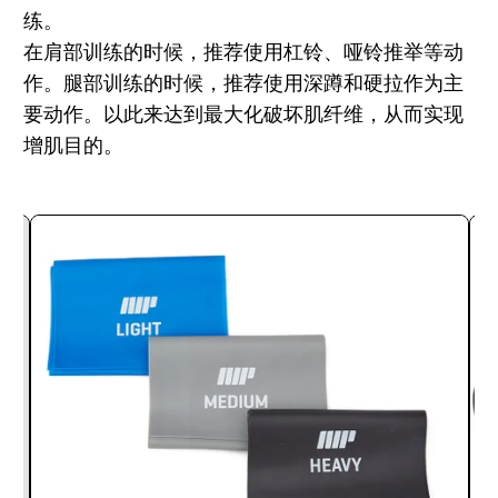
练。
在肩部训练的时候，推荐使用杠铃、哑铃推举等动
作。腿部训练的时候，推荐使用深蹲和硬拉作为主
要动作。以此来达到最大化破坏肌纤维，从而实现
增肌目的。