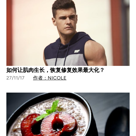
如何让肌肉生长，恢复修复效果最大化？
27/11/17
作者：NICOLE