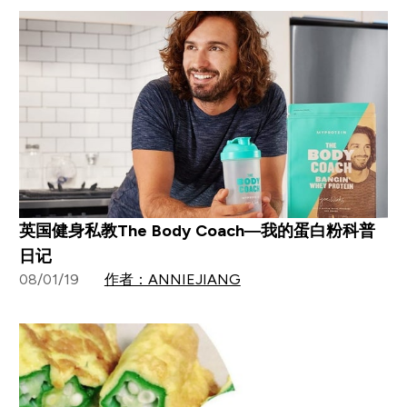
英国健身私教The Body Coach—我的蛋白粉科普
日记
08/01/19
作者：ANNIEJIANG