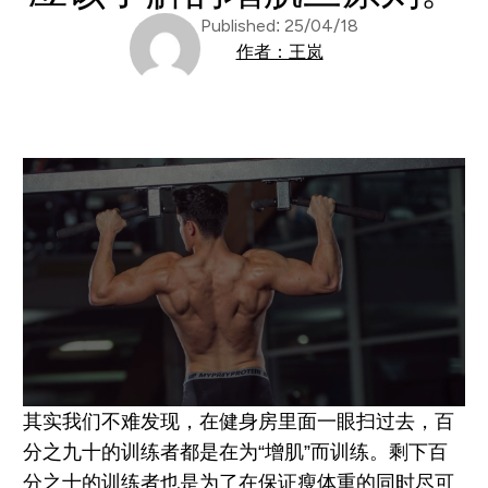
Published: 25/04/18
作者：王岚
其实我们不难发现，在健身房里面一眼扫过去，百
分之九十的训练者都是在为“增肌”而训练。剩下百
分之十的训练者也是为了在保证瘦体重的同时尽可