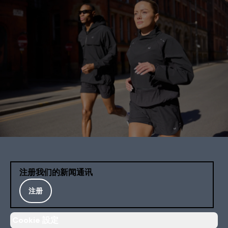
注册我们的新闻通讯
注册
Cookie 設定