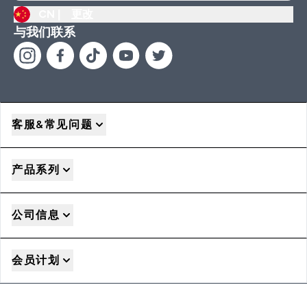
CN |
更改
与我们联系
客服&常见问题
产品系列
公司信息
会员计划