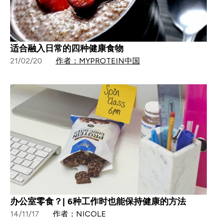
适合融入日常的四种健康食物
21/02/20
作者：MYPROTEIN中国
办公室零食？| 6种工作时也能保持健康的方法
14/11/17
作者：NICOLE